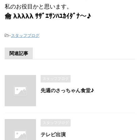
私のお役目かと思います。
龠 λλλλλ ｻｻﾞｴｻﾝﾊﾕｶｲﾀﾞﾅ～♪
-
スタッフブログ
関連記事
スタッフブログ
先週のさっちゃん食堂♪
スタッフブログ
テレビ出演