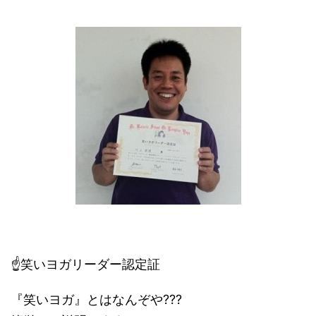
☝笑いヨガリーダー認定証
『笑いヨガ』とはなんぞや???