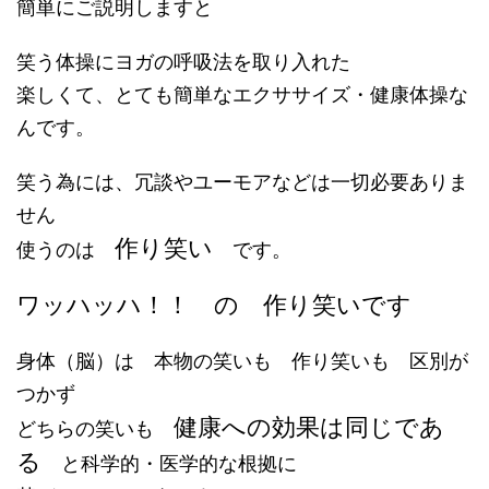
簡単にご説明しますと
笑う体操にヨガの呼吸法を取り入れた
楽しくて、とても簡単なエクササイズ・健康体操な
んです。
笑う為には、冗談やユーモアなどは一切必要ありま
せん
作り笑い
使うのは
です。
ワッハッハ！！ の 作り笑いです
身体（脳）は 本物の笑いも 作り笑いも 区別が
つかず
健康への効果は同じであ
どちらの笑いも
る
と科学的・医学的な根拠に