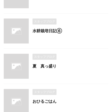
スタッフブログ
水耕栽培日記⑥
スタッフブログ
夏 真っ盛り
スタッフブログ
おひるごはん