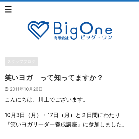
スタッフブログ
笑いヨガ って知ってますか？
2011年10月26日
こんにちは、川上でございます。
10月3日（月）・17日（月）と２日間にわたり
『笑いヨガリーダー養成講座』に参加しました。