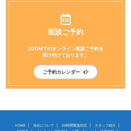
面談ご予約
ZOOMでのオンライン面談ご予約を
受け付けております。
ご予約カレンダー
HOME
当社について
24時間緊急対応
スタッフ紹介