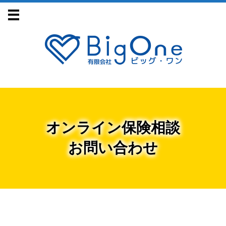
オンライン保険相談
お問い合わせ