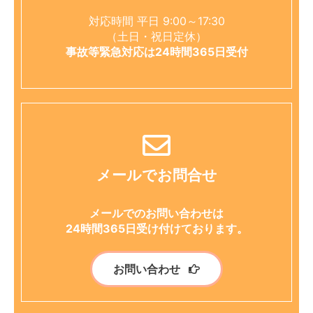
対応時間 平日 9:00～17:30
（土日・祝日定休）
事故等緊急対応は24時間365日受付
メールでお問合せ
メールでのお問い合わせは
24時間365日受け付けております。
お問い合わせ