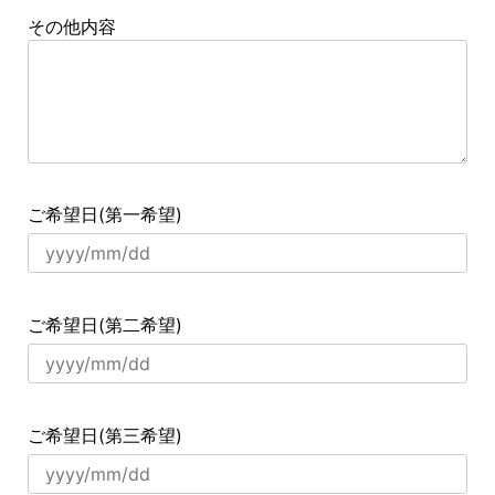
その他内容
ご希望日(第一希望)
ご希望日(第二希望)
ご希望日(第三希望)