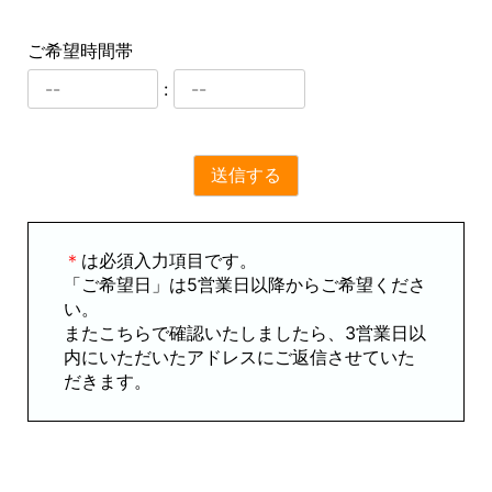
ご希望時間帯
:
＊
は必須入力項目です。
「ご希望日」は5営業日以降からご希望くださ
い。
またこちらで確認いたしましたら、3営業日以
内にいただいたアドレスにご返信させていた
だきます。