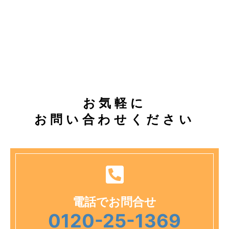
お気軽に
お問い合わせください
電話でお問合せ
0120-25-1369