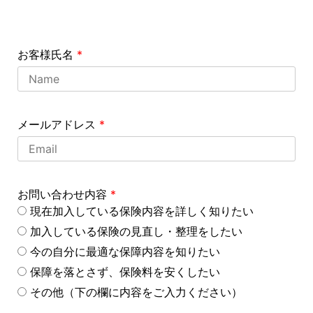
お客様氏名
*
メールアドレス
*
お問い合わせ内容
*
現在加入している保険内容を詳しく知りたい
加入している保険の見直し・整理をしたい
今の自分に最適な保障内容を知りたい
保障を落とさず、保険料を安くしたい
その他（下の欄に内容をご入力ください）