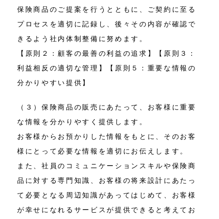
保険商品のご提案を行うとともに、ご契約に至る
プロセスを適切に記録し、後々その内容が確認で
きるよう社内体制整備に努めます。
【原則２：顧客の最善の利益の追求】【原則３：
利益相反の適切な管理】【原則５：重要な情報の
分かりやすい提供】
（３）保険商品の販売にあたって、お客様に重要
な情報を分かりやすく提供します。
お客様からお預かりした情報をもとに、そのお客
様にとって必要な情報を適切にお伝えします。
また、社員のコミュニケーションスキルや保険商
品に対する専門知識、お客様の将来設計にあたっ
て必要となる周辺知識があってはじめて、お客様
が幸せになれるサービスが提供できると考えてお