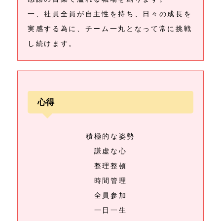
一、社員全員が自主性を持ち、日々の成長を
実感する為に、チーム一丸となって常に挑戦
し続けます。
心得
積極的な姿勢
謙虚な心
整理整頓
時間管理
全員参加
一日一生