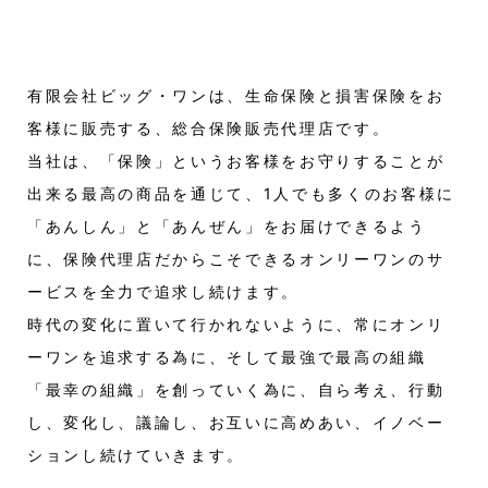
有限会社ビッグ・ワンは、生命保険と損害保険をお
客様に販売する、総合保険販売代理店です。
当社は、「保険」というお客様をお守りすることが
出来る最高の商品を通じて、1人でも多くのお客様に
「あんしん」と「あんぜん」をお届けできるよう
に、保険代理店だからこそできるオンリーワンのサ
ービスを全力で追求し続けます。
時代の変化に置いて行かれないように、常にオンリ
ーワンを追求する為に、そして最強で最高の組織
「最幸の組織」を創っていく為に、自ら考え、行動
し、変化し、議論し、お互いに高めあい、イノベー
ションし続けていきます。