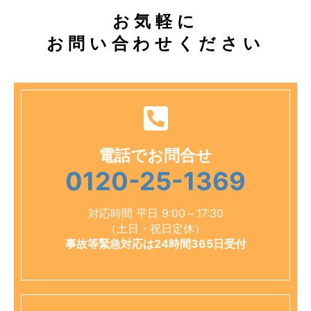
お気軽に
お問い合わせください
電話でお問合せ
0120-25-1369
対応時間 平日 9:00～17:30
（土日・祝日定休）
事故等緊急対応は24時間365日受付