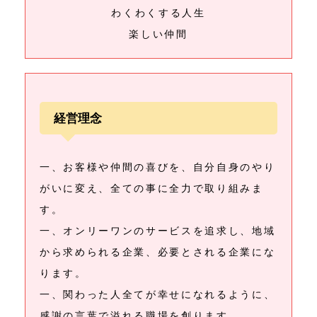
わくわくする人生
楽しい仲間
経営理念
一、お客様や仲間の喜びを、自分自身のやり
がいに変え、全ての事に全力で取り組みま
す。
一、オンリーワンのサービスを追求し、地域
から求められる企業、必要とされる企業にな
ります。
一、関わった人全てが幸せになれるように、
感謝の言葉で溢れる職場を創ります。