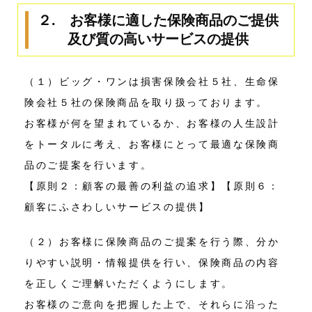
２. お客様に適した保険商品のご提供
及び質の高いサービスの提供
（１）ビッグ・ワンは損害保険会社５社、生命保
険会社５社の保険商品を取り扱っております。
お客様が何を望まれているか、お客様の人生設計
をトータルに考え、お客様にとって最適な保険商
品のご提案を行います。
【原則２：顧客の最善の利益の追求】【原則６：
顧客にふさわしいサービスの提供】
（２）お客様に保険商品のご提案を行う際、分か
りやすい説明・情報提供を行い、保険商品の内容
を正しくご理解いただくようにします。
お客様のご意向を把握した上で、それらに沿った