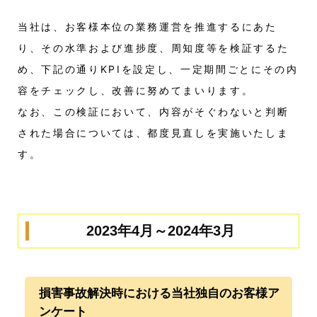
当社は、お客様本位の業務運営を推進するにあた
り、その水準および進捗度、周知度等を検証するた
め、下記の通りKPIを設定し、一定期間ごとにその内
容をチェックし、改善に努めてまいります。
なお、この検証において、内容がそぐわないと判断
された場合については、都度見直しを実施いたしま
す。
2023年4月～2024年3月
損害事故解決時における当社独自のお客様ア
ンケート