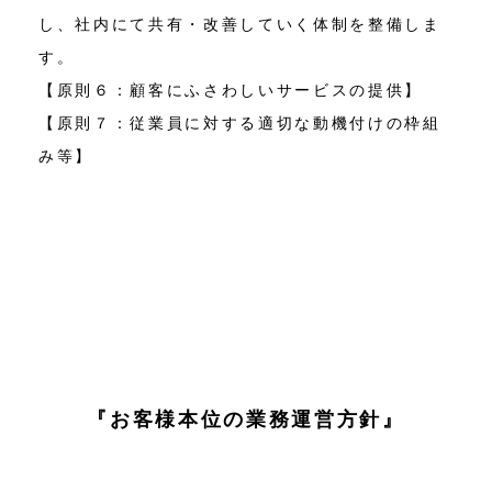
し、社内にて共有・改善していく体制を整備しま
す。
【原則６：顧客にふさわしいサービスの提供】
【原則７：従業員に対する適切な動機付けの枠組
み等】
『お客様本位の業務運営方針』