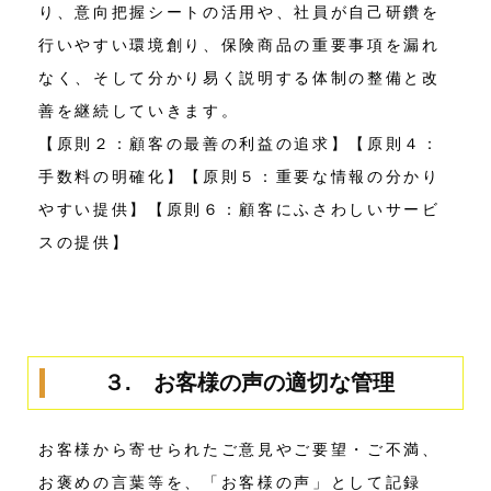
り、意向把握シートの活用や、社員が自己研鑽を
行いやすい環境創り、保険商品の重要事項を漏れ
なく、そして分かり易く説明する体制の整備と改
善を継続していきます。
【原則２：顧客の最善の利益の追求】【原則４：
手数料の明確化】【原則５：重要な情報の分かり
やすい提供】【原則６：顧客にふさわしいサービ
スの提供】
３. お客様の声の適切な管理
お客様から寄せられたご意見やご要望・ご不満、
お褒めの言葉等を、「お客様の声」として記録