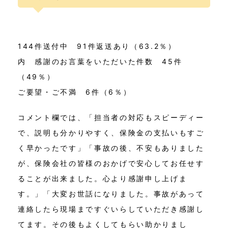
144件送付中 91件返送あり（63.2％）
内 感謝のお言葉をいただいた件数 45件
（49％）
ご要望・ご不満 6件（6％）
コメント欄では、「担当者の対応もスピーディー
で、説明も分かりやすく、保険金の支払いもすご
く早かったです」「事故の後、不安もありました
が、保険会社の皆様のおかげで安心してお任せす
ることが出来ました。心より感謝申し上げま
す。」「大変お世話になりました。事故があって
連絡したら現場まですぐいらしていただき感謝し
てます。その後もよくしてもらい助かりまし