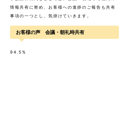
情報共有に努め、お客様への進捗のご報告も共有
事項の一つとし、気掛けていきます。
お客様の声 会議・朝礼時共有
94.5%