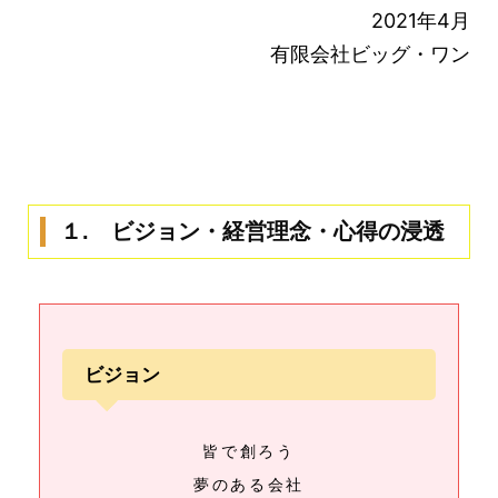
2021年4月
有限会社ビッグ・ワン
１. ビジョン・経営理念・心得の浸透
ビジョン
皆で創ろう
夢のある会社