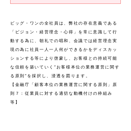
ビッグ・ワンの全社員は、弊社の存在意義である
「ビジョン・経営理念・心得」を常に意識して行
動する為に、朝礼での唱和、会議では経営理念実
現の為に社員一人一人何ができるかをディスカッ
ションする等により啓蒙し、お客様との持続可能
な信頼を築いていく“お客様本位の業務運営に関す
る原則”を採択し、浸透を図ります。
【金融庁「顧客本位の業務運営に関する原則」原
則７：従業員に対する適切な動機付けの枠組み
等】