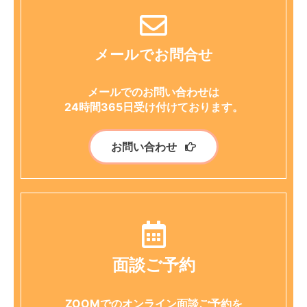
メールでお問合せ
メールでのお問い合わせは
24時間365日受け付けております。
お問い合わせ
面談ご予約
ZOOMでのオンライン面談ご予約を