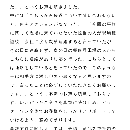
た。」というお声を頂きました。
中には「こちらから経過について問い合わせない
と、何もアクションがなかった。」「今回の事故
に関して現場に来ていただいた担当の人が現場確
認後、会社に戻り次第連絡すると言っていたが、
その日に連絡せず、次の日の朝修理工場の人から
こちらに連絡があり対応を行った。こちらとして
は連絡をしていると思っていたので、このような
事は相手方に対し印象が悪くなると思いますの
で、言ったことは必ずしていただきたくお願いし
ます。」というご不満のお声も頂戴しておりま
す。いただいたご意見を真摯に受け止め、ビッ
グ・ワン全体でお客様をしっかりとサポートして
いけるよう、努めて参ります。
事故案件に関しましては、会議・朝礼等で社内の