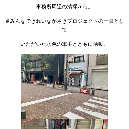
事務所周辺の清掃から。
＃みんなできれいながさきプロジェクトの一員とし
て
いただいた水色の軍手とともに活動。