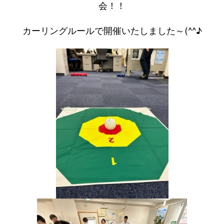
会！！
カーリングルールで開催いたしました～(^^♪