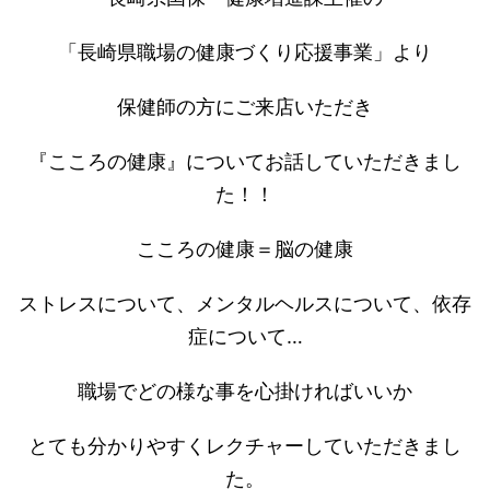
「長崎県職場の健康づくり応援事業」より
保健師の方にご来店いただき
『こころの健康』についてお話していただきまし
た！！
こころの健康＝脳の健康
ストレスについて、メンタルヘルスについて、依存
症について…
職場でどの様な事を心掛ければいいか
とても分かりやすくレクチャーしていただきまし
た。