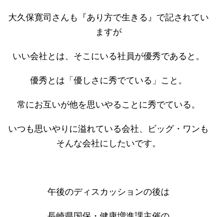
大久保寛司さんも『あり方で生きる』で記されてい
ますが
いい会社とは、そこにいる社員が優秀であると。
優秀とは「優しさに秀でている」こと。
常にお互いが他を思いやることに秀でている。
いつも思いやりに溢れている会社、ビッグ・ワンも
そんな会社にしたいです。
午後のディスカッションの後は
長崎県国保・健康増進課主催の