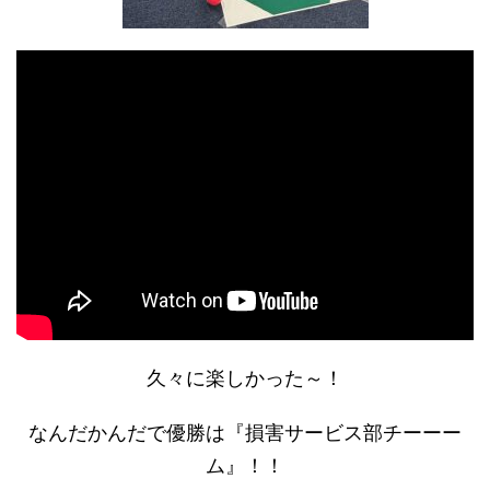
久々に楽しかった～！
なんだかんだで優勝は『損害サービス部チーーー
ム』！！