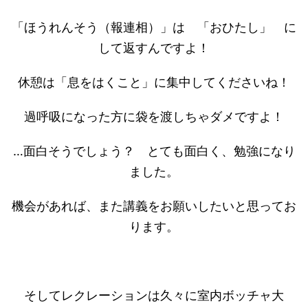
「ほうれんそう（報連相）」は 「おひたし」 に
して返すんですよ！
休憩は「息をはくこと」に集中してくださいね！
過呼吸になった方に袋を渡しちゃダメですよ！
…面白そうでしょう？ とても面白く、勉強になり
ました。
機会があれば、また講義をお願いしたいと思ってお
ります。
そしてレクレーションは久々に室内ボッチャ大