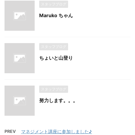
スタッフブログ
Maruko ちゃん
スタッフブログ
ちょいと山登り
スタッフブログ
努力します。。。
PREV
マネジメント講座に参加しました♪