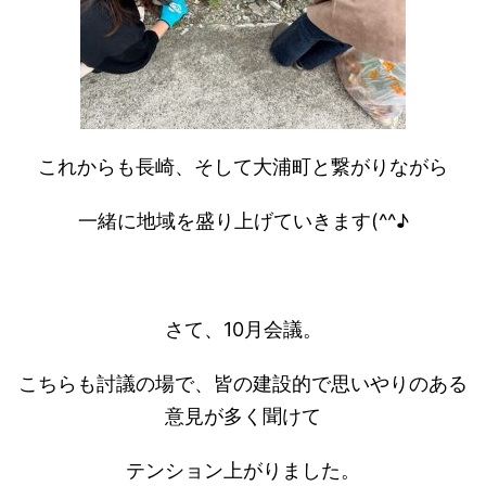
これからも長崎、そして大浦町と繋がりながら
一緒に地域を盛り上げていきます(^^♪
さて、10月会議。
こちらも討議の場で、皆の建設的で思いやりのある
意見が多く聞けて
テンション上がりました。