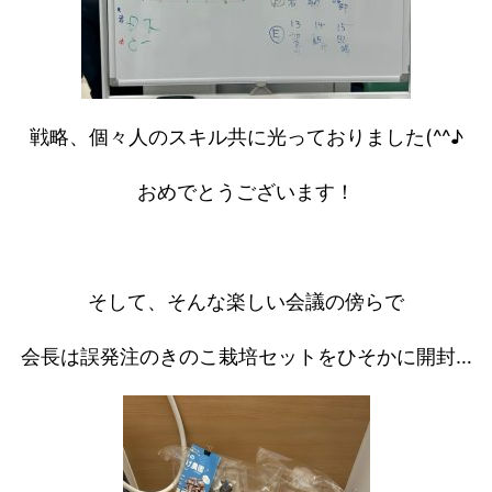
戦略、個々人のスキル共に光っておりました(^^♪
おめでとうございます！
そして、そんな楽しい会議の傍らで
会長は誤発注のきのこ栽培セットをひそかに開封…