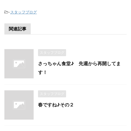
-
スタッフブログ
関連記事
スタッフブログ
さっちゃん食堂♪ 先週から再開してま
す！
スタッフブログ
春ですね♪その２