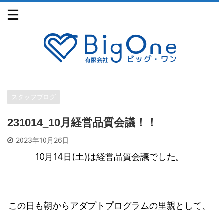
スタッフブログ
231014_10月経営品質会議！！
2023年10月26日
10月14日(土)は経営品質会議でした。
この日も朝からアダプトプログラムの里親として、