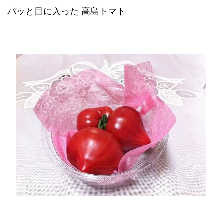
パッと目に入った 高島トマト