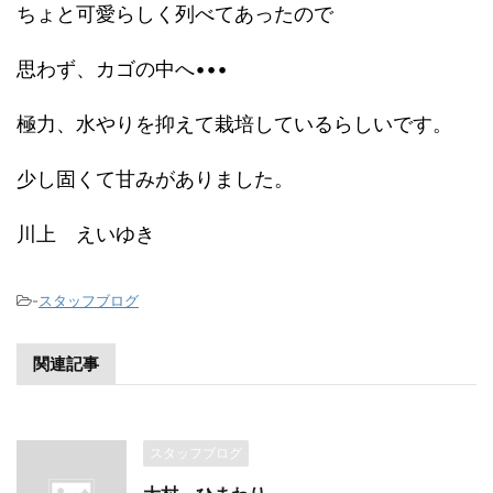
ちょと可愛らしく列べてあったので
思わず、カゴの中へ•••
極力、水やりを抑えて栽培しているらしいです。
少し固くて甘みがありました。
川上 えいゆき
-
スタッフブログ
関連記事
スタッフブログ