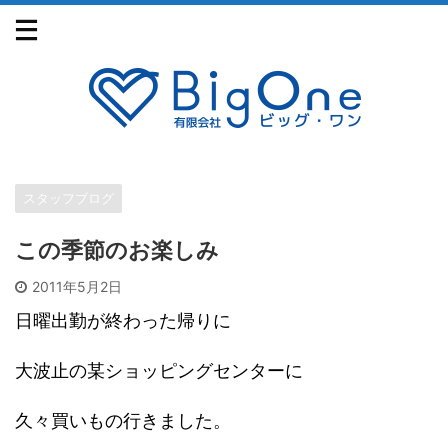
スタッフブログ
この季節のお楽しみ
2011年5月2日
日曜出勤が終わった帰りに
大波止の某ショッピングセンターに
久々買いもの行きました。