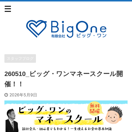
スタッフブログ
260510_ビッグ・ワンマネースクール開
催！！
2026年5月9日