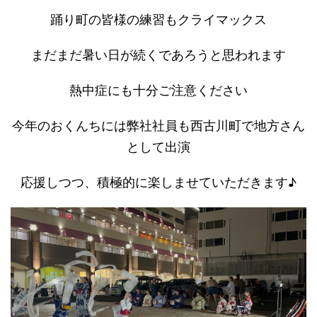
踊り町の皆様の練習もクライマックス
まだまだ暑い日が続くであろうと思われます
熱中症にも十分ご注意ください
今年のおくんちには弊社社員も西古川町で地方さん
として出演
応援しつつ、積極的に楽しませていただきます♪