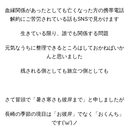
血縁関係があったとしても亡くなった方の携帯電話
解約にご苦労されている話もSNSで見かけます
生きている限り、誰でも関係する問題
元気なうちに整理できるところはしておかねばいか
んと思いました
残される側としても旅立つ側としても
さて冒頭で「暑さ寒さも彼岸まで」と申しましたが
長崎の季節の境目は「お彼岸」でなく「おくんち」
です('ω')ノ