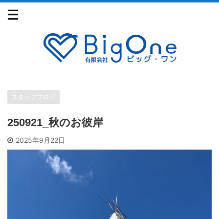
スタッフブログ
250921_秋のお彼岸
2025年9月22日