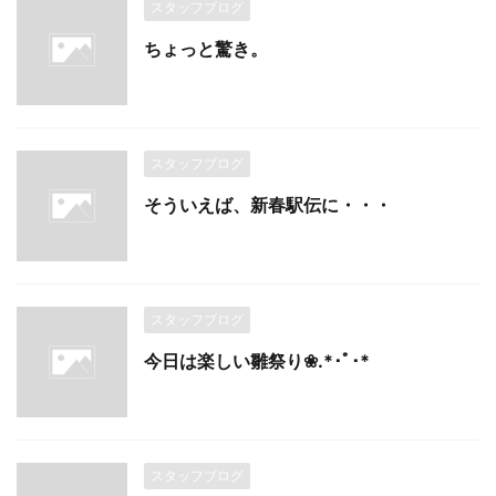
スタッフブログ
ちょっと驚き。
スタッフブログ
そういえば、新春駅伝に・・・
スタッフブログ
今日は楽しい雛祭り❀.*･ﾟ･*
スタッフブログ