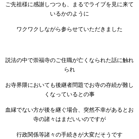
ご先祖様に感謝しつつも、まるでライブを見に来て
いるかのように
ワクワクしながら参らせていただきました
説法の中で崇福寺のご住職が亡くなられた話に触れ
られ
お寺界隈においても後継者問題でお寺の存続が難し
くなっているとの事
血縁でない方が後を継ぐ場合、突然不幸があるとお
寺の諸々はまだいいのですが
行政関係等諸々の手続きが大変だそうです