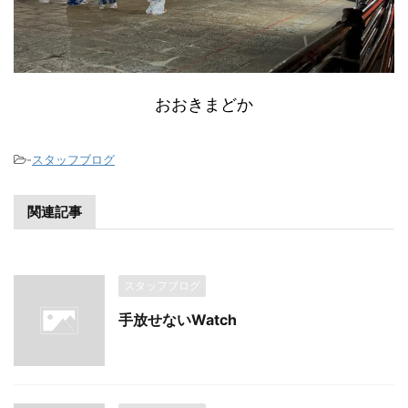
おおきまどか
-
スタッフブログ
関連記事
スタッフブログ
手放せないWatch