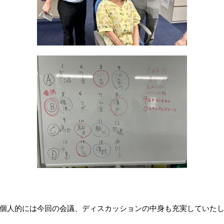
個人的には今回の会議、ディスカッションの中身も充実していた