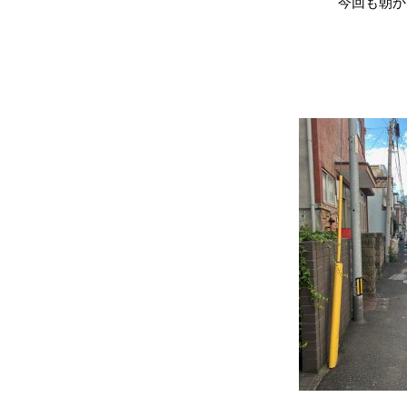
今回も朝か