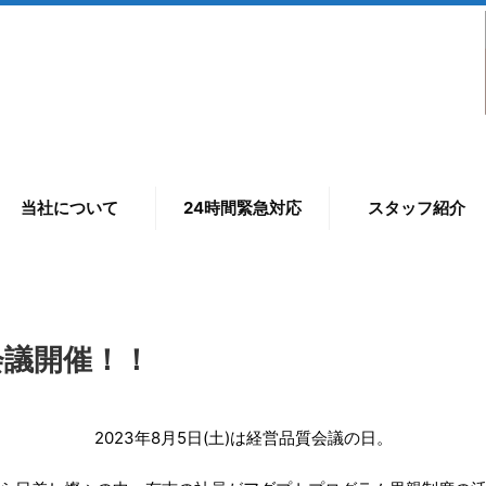
当社について
24時間緊急対応
スタッフ紹介
質会議開催！！
2023年8月5日(土)は経営品質会議の日。