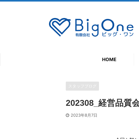
HOME
スタッフブログ
202308_経営品
2023年8月7日