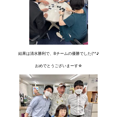
結果は清水勝利で、Bチームの優勝でした(^^♪
おめでとうございまーす☆