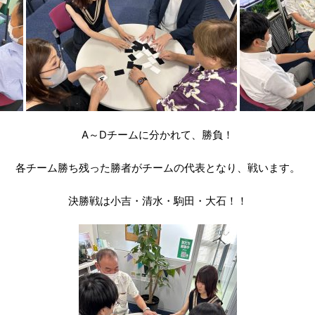
A～Dチームに分かれて、勝負！
各チーム勝ち残った勝者がチームの代表となり、戦います。
決勝戦は小吉・清水・駒田・大石！！