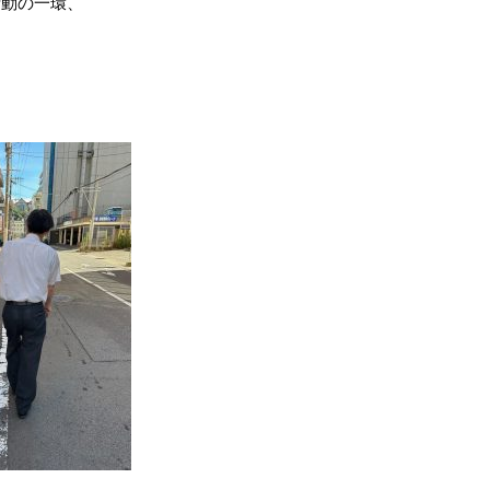
活動の一環、