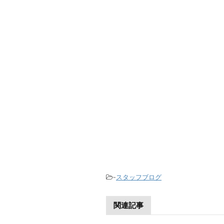
-
スタッフブログ
関連記事