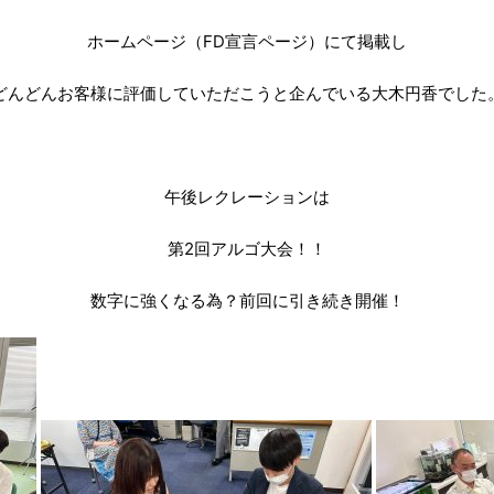
ホームページ（FD宣言ページ）にて掲載し
どんどんお客様に評価していただこうと企んでいる大木円香でした
午後レクレーションは
第2回アルゴ大会！！
数字に強くなる為？前回に引き続き開催！