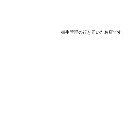
衛生管理の行き届いたお店です。