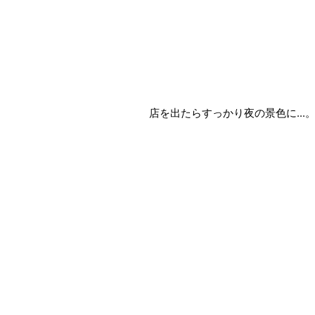
店を出たらすっかり夜の景色に...