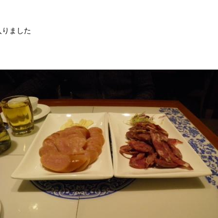
入りました