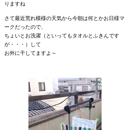
りますね
さて最近荒れ模様の天気から今朝は何とかお日様マ
ークだったので、
ちょいとお洗濯（といってもタオルとふきんです
が・・・）して
お外に干してますよ～