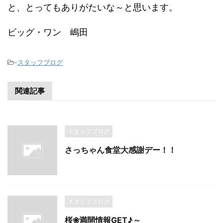
と、とってもありがたいな～と思います。
ビッグ・ワン 嶋田
-
スタッフブログ
関連記事
スタッフブログ
さっちゃん食堂大感謝デー！！
スタッフブログ
桜❀満開情報GET♪～