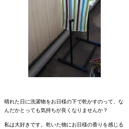
晴れた日に洗濯物をお日様の下で乾かすのって、な
んだかとっても気持ちが良くなりませんか？
私は大好きです。乾いた物にお日様の香りを感じる