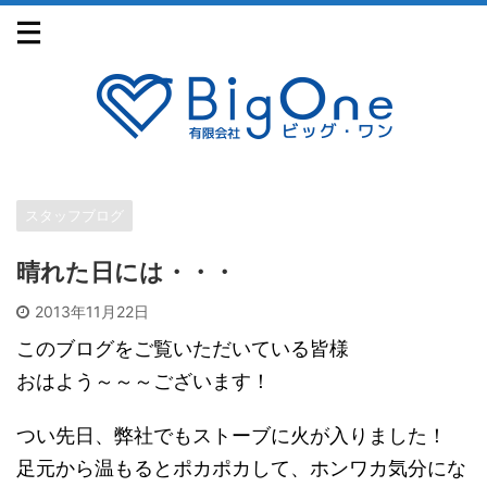
スタッフブログ
晴れた日には・・・
2013年11月22日
このブログをご覧いただいている皆様
おはよう～～～ございます！
つい先日、弊社でもストーブに火が入りました！
足元から温もるとポカポカして、ホンワカ気分にな