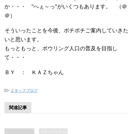
か・・・ "へぇ～っ"がいくつもあります。 （＠
＠）
そういったことを今後、ボチボチご案内していきた
いと思います。
もっともっと、ボウリング人口の普及を目指し
て・・・
ＢＹ ： ＫＡＺちゃん
-
スタッフブログ
関連記事
スタッフブログ