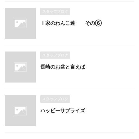
スタッフブログ
Ｉ家のわんこ達 その⑥
スタッフブログ
長崎のお盆と言えば
スタッフブログ
ハッピーサプライズ