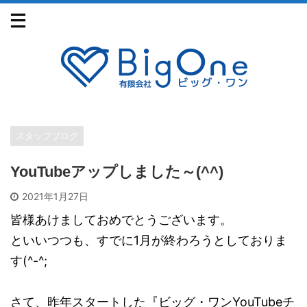
スタッフブログ
YouTubeアップしました～(^^)
2021年1月27日
皆様あけましておめでとうございます。
といいつつも、すでに1月が終わろうとしておりま
す(^-^;
さて、昨年スタートした『ビッグ・ワンYouTubeチ