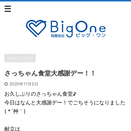
スタッフブログ
さっちゃん食堂大感謝デー！！
2020年11月5日
お久しぶりのさっちゃん食堂♪
今日はなんと大感謝デー！でごちそうになりました
( *´艸｀)
献立は