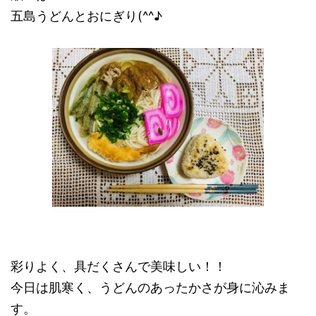
五島うどんとおにぎり(^^♪
彩りよく、具だくさんで美味しい！！
今日は肌寒く、うどんのあったかさが身に沁みま
す。