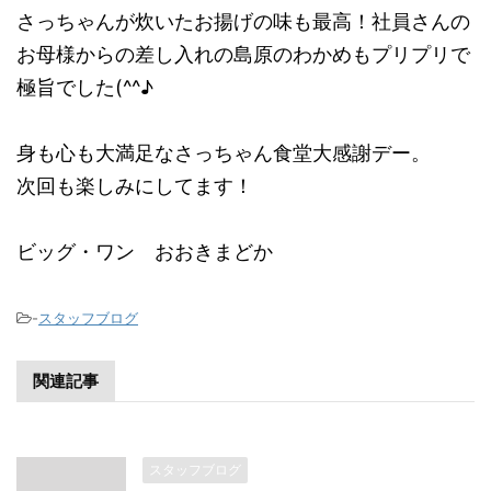
さっちゃんが炊いたお揚げの味も最高！社員さんの
お母様からの差し入れの島原のわかめもプリプリで
極旨でした(^^♪
身も心も大満足なさっちゃん食堂大感謝デー。
次回も楽しみにしてます！
ビッグ・ワン おおきまどか
-
スタッフブログ
関連記事
スタッフブログ