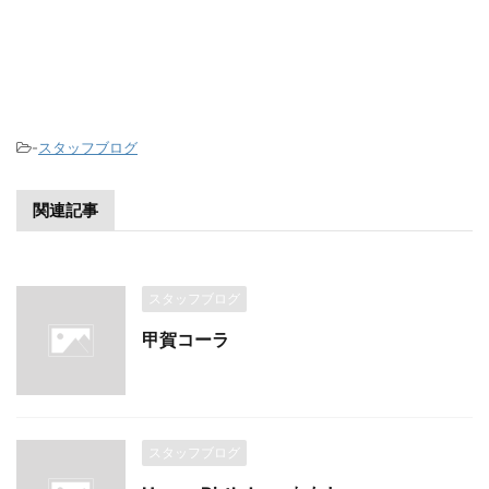
-
スタッフブログ
関連記事
スタッフブログ
甲賀コーラ
スタッフブログ