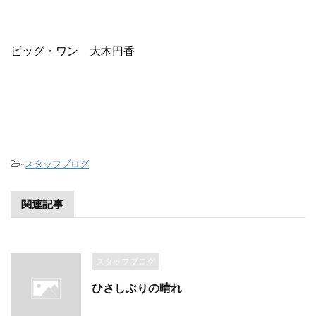
ビッグ・ワン 大木円香
-
スタッフブログ
関連記事
スタッフブログ
ひさしぶりの晴れ