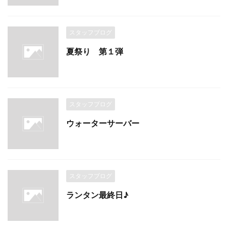
スタッフブログ
夏祭り 第１弾
スタッフブログ
ウォーターサーバー
スタッフブログ
ランタン最終日♪