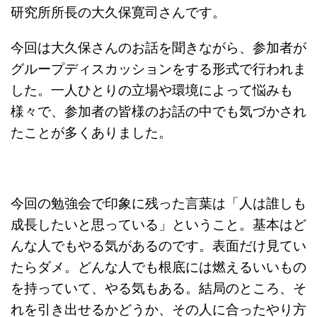
研究所所長の大久保寛司さんです。
今回は大久保さんのお話を聞きながら、参加者が
グループディスカッションをする形式で行われま
した。一人ひとりの立場や環境によって悩みも
様々で、参加者の皆様のお話の中でも気づかされ
たことが多くありました。
今回の勉強会で印象に残った言葉は「人は誰しも
成長したいと思っている」ということ。基本はど
んな人でもやる気があるのです。表面だけ見てい
たらダメ。どんな人でも根底には燃えるいいもの
を持っていて、やる気もある。結局のところ、そ
れを引き出せるかどうか、その人に合ったやり方