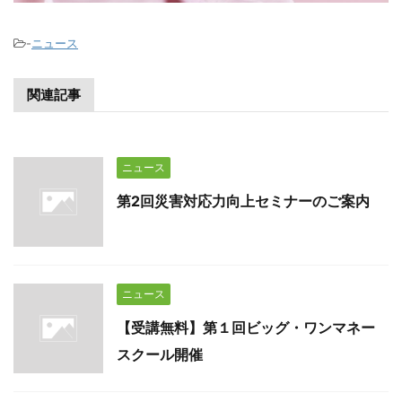
-
ニュース
関連記事
ニュース
第2回災害対応力向上セミナーのご案内
ニュース
【受講無料】第１回ビッグ・ワンマネー
スクール開催