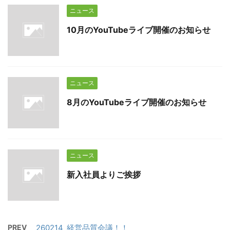
ニュース
10月のYouTubeライブ開催のお知らせ
ニュース
8月のYouTubeライブ開催のお知らせ
ニュース
新入社員よりご挨拶
PREV
260214_経営品質会議！！