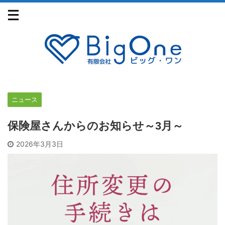
ニュース
保険屋さんからのお知らせ～3月～
2026年3月3日