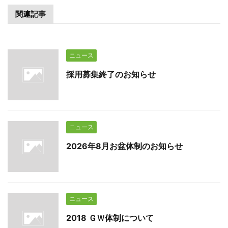
関連記事
ニュース
採用募集終了のお知らせ
ニュース
2026年8月お盆体制のお知らせ
ニュース
2018 ＧＷ体制について