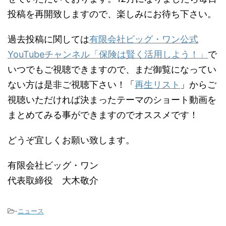
投稿を再開致しますので、楽しみにお待ち下さい。
過去投稿に関しては
有限会社ビッグ・ワン公式
YouTubeチャンネル「保険は賢く活用しよう！」
で
いつでもご視聴できますので、まだ御覧になってい
ない方は是非ご視聴下さい！「
再生リスト
」からご
視聴いただければ決まったテーマのショート動画を
まとめてみる事ができますのでオススメです！
どうぞ宜しくお願い致します。
有限会社ビッグ・ワン
代表取締役 大木敬介
-
ニュース