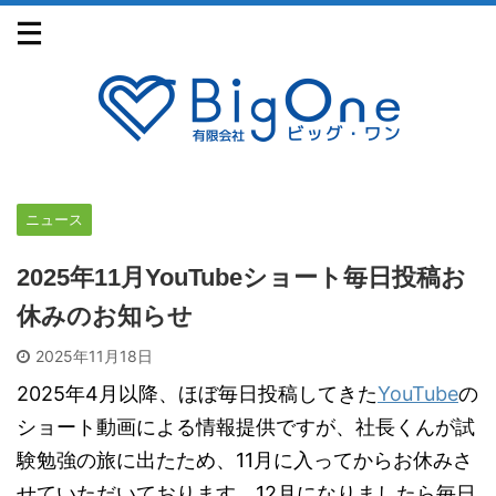
ニュース
2025年11月YouTubeショート毎日投稿お
休みのお知らせ
2025年11月18日
2025年4月以降、ほぼ毎日投稿してきた
YouTube
の
ショート動画による情報提供ですが、社長くんが試
験勉強の旅に出たため、11月に入ってからお休みさ
せていただいております。12月になりましたら毎日