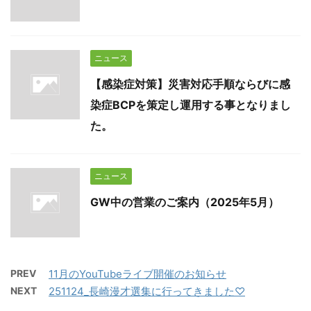
ニュース
【感染症対策】災害対応手順ならびに感
染症BCPを策定し運用する事となりまし
た。
ニュース
GW中の営業のご案内（2025年5月）
PREV
11月のYouTubeライブ開催のお知らせ
NEXT
251124_長崎漫才選集に行ってきました♡