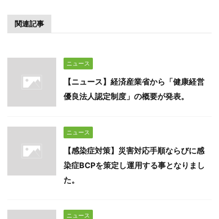
関連記事
ニュース
【ニュース】経済産業省から「健康経営
優良法人認定制度」の概要が発表。
ニュース
【感染症対策】災害対応手順ならびに感
染症BCPを策定し運用する事となりまし
た。
ニュース