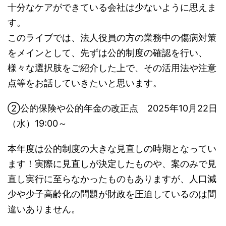
十分なケアができている会社は少ないように思えま
す。
このライブでは、法人役員の方の業務中の傷病対策
をメインとして、先ずは公的制度の確認を行い、
様々な選択肢をご紹介した上で、その活用法や注意
点等をお話していきたいと思います。
②公的保険や公的年金の改正点 2025年10月22日
（水）19:00～
本年度は公的制度の大きな見直しの時期となってい
ます！実際に見直しが決定したものや、案のみで見
直し実行に至らなかったものもありますが、人口減
少や少子高齢化の問題が財政を圧迫しているのは間
違いありません。