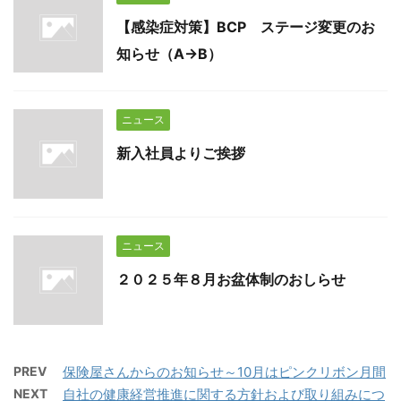
【感染症対策】BCP ステージ変更のお
知らせ（A→B）
ニュース
新入社員よりご挨拶
ニュース
２０２５年８月お盆体制のおしらせ
PREV
保険屋さんからのお知らせ～10月はピンクリボン月間
NEXT
自社の健康経営推進に関する方針および取り組みにつ