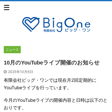
ニュース
10月のYouTubeライブ開催のお知らせ
2025年10月6日
有限会社ビッグ・ワンでは現在月2回定期的に
YouTubeライブを行っています。
今月のYouTubeライブの開催内容と日時は以下のと
おりです。