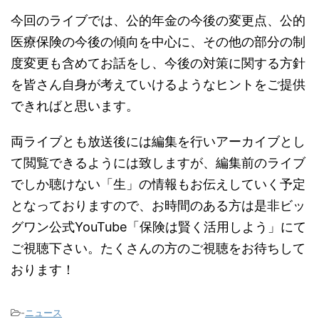
今回のライブでは、公的年金の今後の変更点、公的
医療保険の今後の傾向を中心に、その他の部分の制
度変更も含めてお話をし、今後の対策に関する方針
を皆さん自身が考えていけるようなヒントをご提供
できればと思います。
両ライブとも放送後には編集を行いアーカイブとし
て閲覧できるようには致しますが、編集前のライブ
でしか聴けない「生」の情報もお伝えしていく予定
となっておりますので、お時間のある方は是非ビッ
グワン公式YouTube「保険は賢く活用しよう」にて
ご視聴下さい。たくさんの方のご視聴をお待ちして
おります！
-
ニュース