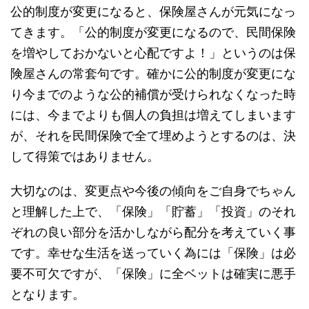
公的制度が変更になると、保険屋さんが元気になっ
てきます。「公的制度が変更になるので、民間保険
を増やしておかないと心配ですよ！」というのは保
険屋さんの常套句です。確かに公的制度が変更にな
り今までのような公的補償が受けられなくなった時
には、今までよりも個人の負担は増えてしまいます
が、それを民間保険で全て埋めようとするのは、決
して得策ではありません。
大切なのは、変更点や今後の傾向をご自身でちゃん
と理解した上で、「保険」「貯蓄」「投資」のそれ
ぞれの良い部分を活かしながら配分を考えていく事
です。幸せな生活を送っていく為には「保険」は必
要不可欠ですが、「保険」に全ベットは確実に悪手
となります。