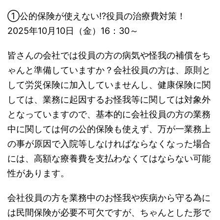
①公的保険が使えない!?役員の治療費対策！
2025年10月10日（金）16：30～
皆さんの会社では役員の方の病気や怪我の補償をち
ゃんと準備していますか？会社役員の方は、原則と
して労災保険に加入していませんし、健康保険に関
しては、業務に起因するお怪我等に関しては対象外
となっていますので、基本的に会社役員の方の業務
中に関しては何の公的保険も使えず、万が一業務上
の事が原因で入院等しなければならなくなった場合
には、高額な療養費を支払わなくてはならない可能
性があります。
会社役員の方を業務中のお怪我や疾病から守る為に
は民間保険が必要不可欠ですが、ちゃんとした形で