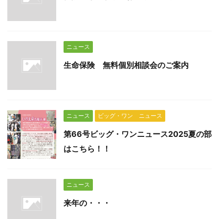
ニュース
生命保険 無料個別相談会のご案内
ニュース
ビッグ・ワン ニュース
第66号ビッグ・ワンニュース2025夏の部
はこちら！！
ニュース
来年の・・・