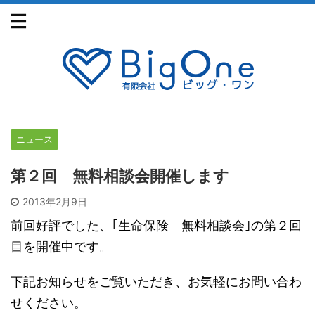
ニュース
第２回 無料相談会開催します
2013年2月9日
前回好評でした、｢生命保険 無料相談会｣の第２回
目を開催中です。
下記お知らせをご覧いただき、お気軽にお問い合わ
せください。