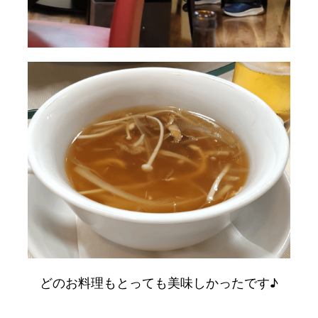
どのお料理もとっても美味しかったです♪