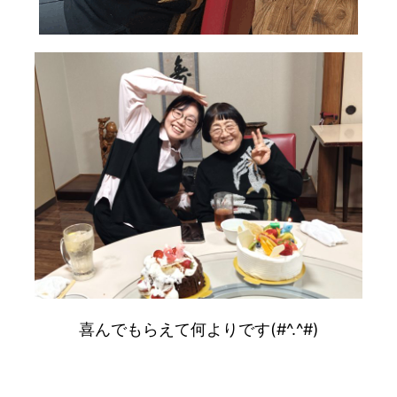
喜んでもらえて何よりです(#^.^#)