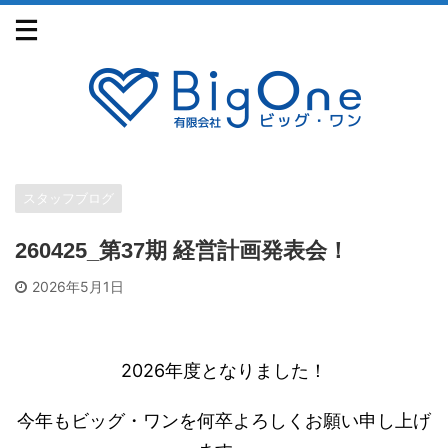
スタッフブログ
260425_第37期 経営計画発表会！
2026年5月1日
2026年度となりました！
今年もビッグ・ワンを何卒よろしくお願い申し上げ