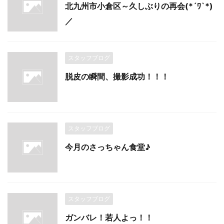
北九州市小倉区～久しぶりの再会(*´ﾜ`*)
／
スタッフブログ
脱皮の瞬間、撮影成功！！！
スタッフブログ
今月のさっちゃん食堂♪
スタッフブログ
ガンバレ！若人よっ！！