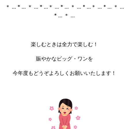
＊ … * … ＊ … * …＊ … * … ＊ … * …＊ … * … ＊ …
* … ＊ …
楽しむときは全力で楽しむ！
賑やかなビッグ・ワンを
今年度もどうぞよろしくお願いいたします！