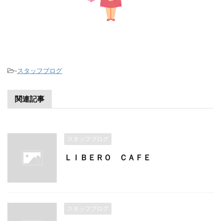
-
スタッフブログ
関連記事
スタッフブログ
ＬＩＢＥＲＯ ＣＡＦＥ
スタッフブログ