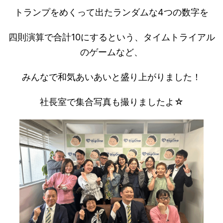
トランプをめくって出たランダムな4つの数字を
四則演算で合計10にするという、タイムトライアル
のゲームなど、
みんなで和気あいあいと盛り上がりました！
社長室で集合写真も撮りましたよ☆