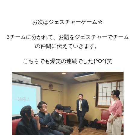
お次はジェスチャーゲーム☆
3チームに分かれて、お題をジェスチャーでチーム
の仲間に伝えていきます。
こちらでも爆笑の連続でした(^O^)笑