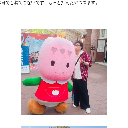
の日でも着てこないです。もっと抑えたやつ着ます。
！