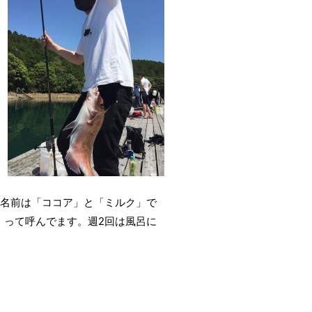
！名前は「ココア」と「ミルク」で
」って呼んでます。週2回は風呂に