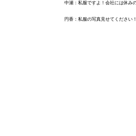
中瀬：私服ですよ！会社には休み
円香：私服の写真見せてください