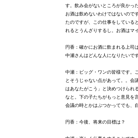
す。飲み会がないところが良かっ
お酒は飲めないわけではないので
たのですが、この仕事をしている
れるとうんざりするし。お酒はマ
円香：確かにお酒に飲まれる上司
中瀬さんはどんな人になりたいで
中瀬：ビッグ・ワンの皆様です。
とそうじゃない点があって。。会
はあなたがこう」と決めつけられ
なと。下の子たちがもっと意見を
会議の時とかはぶつかってでも、
円香：今後、将来の目標は？