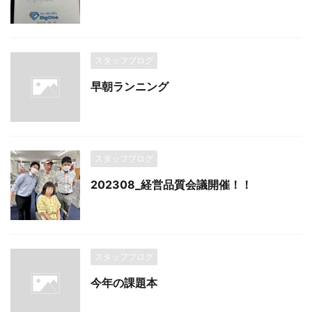
スタッフブログ
早朝ランニング
スタッフブログ
202308_経営品質会議開催！！
スタッフブログ
今年の課題本