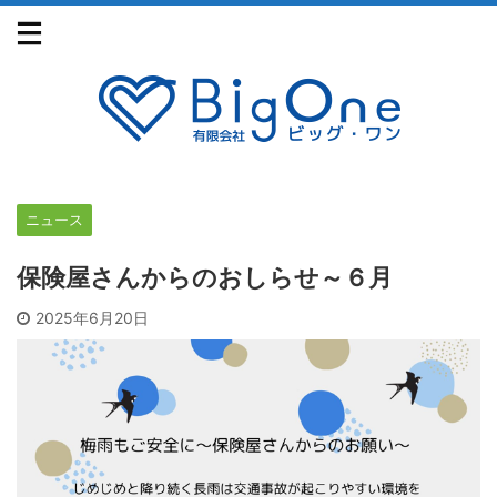
ニュース
保険屋さんからのおしらせ～６月
2025年6月20日