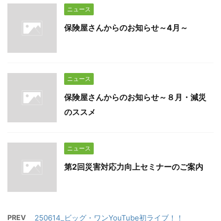
ニュース
保険屋さんからのお知らせ～4月～
ニュース
保険屋さんからのお知らせ～８月・減災
のススメ
ニュース
第2回災害対応力向上セミナーのご案内
PREV
250614_ビッグ・ワンYouTube初ライブ！！