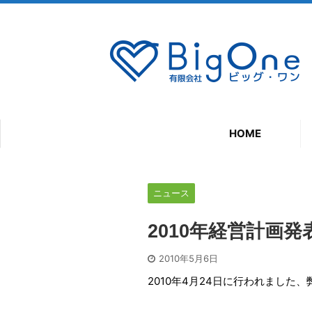
HOME
ニュース
2010年経営計画
2010年5月6日
2010年4月24日に行われまし