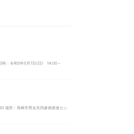
令和5年5月7日(日) 14:00～
:30 場所：長崎市男女共同参画推進セン