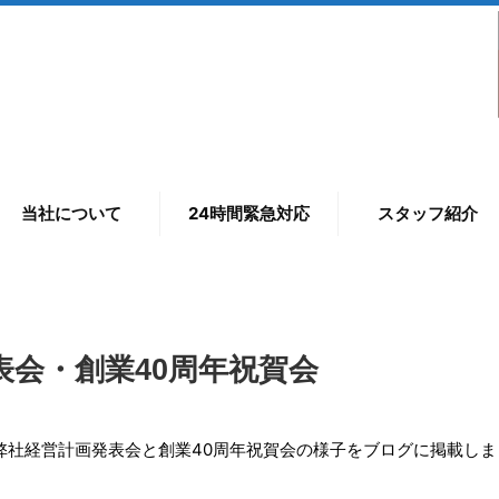
当社について
24時間緊急対応
スタッフ紹介
発表会・創業40周年祝賀会
た、弊社経営計画発表会と創業40周年祝賀会の様子をブログに掲載し